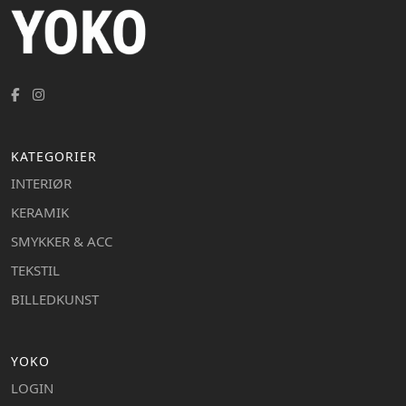
KATEGORIER
INTERIØR
KERAMIK
SMYKKER & ACC
TEKSTIL
BILLEDKUNST
YOKO
LOGIN