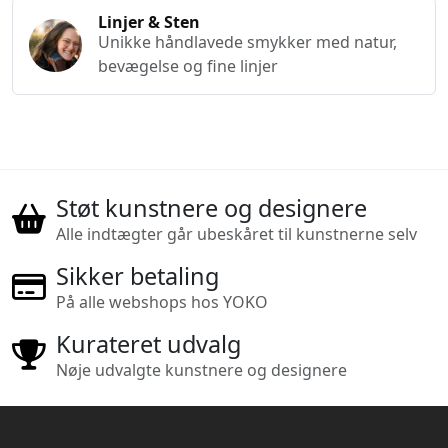
Linjer & Sten
Unikke håndlavede smykker med natur,
bevægelse og fine linjer
Støt kunstnere og designere
Alle indtægter går ubeskåret til kunstnerne selv
Sikker betaling
På alle webshops hos YOKO
Kurateret udvalg
Nøje udvalgte kunstnere og designere