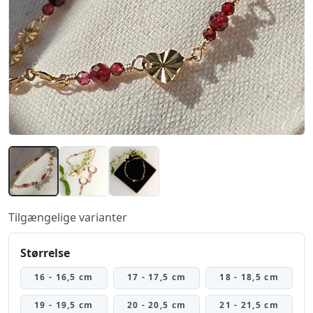
Tilgængelige varianter
Størrelse
16 - 16,5 cm
17 - 17,5 cm
18 - 18,5 cm
19 - 19,5 cm
20 - 20,5 cm
21 - 21,5 cm