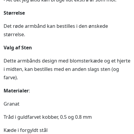
Størrelse
Det røde armbånd kan bestilles i den ønskede
størrelse.
Valg af Sten
Dette armbånds design med blomsterkæde og et hjerte
i midten, kan bestilles med en anden slags sten (og
farve).
Materialer
:
Granat
Tråd i guldfarvet kobber, 0.5 og 0.8 mm
Kæde i forgyldt stål