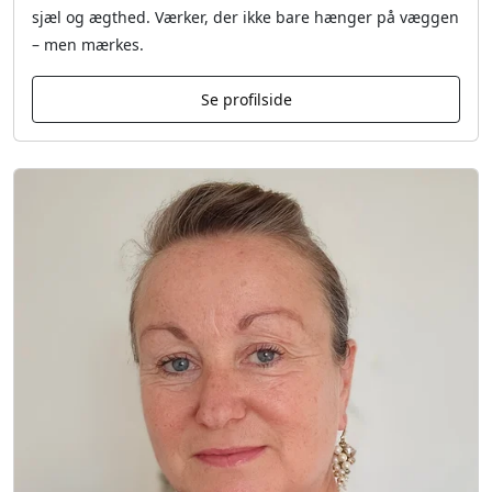
sjæl og ægthed. Værker, der ikke bare hænger på væggen
– men mærkes.
Se profilside