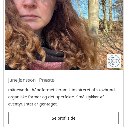
June Jønsson · Præstø
måneværk - håndformet keramik inspireret af skovbund,
organiske former og det uperfekte. Små stykker af
eventyr. Intet er gentaget.
Se profilside