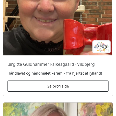
Birgitte Guldhammer Falkesgaard · Vildbjerg
Håndlavet og håndmalet keramik fra hjertet af Jylland!
Se profilside