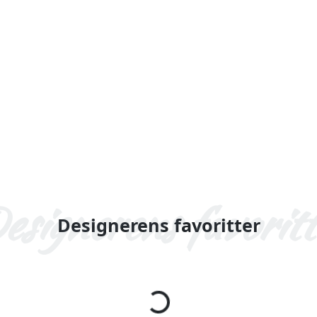
Designerens favoritter