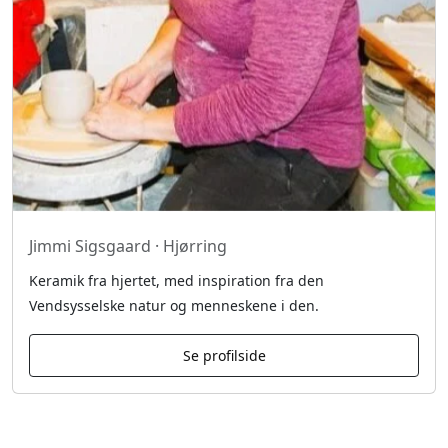
Jimmi Sigsgaard · Hjørring
Keramik fra hjertet, med inspiration fra den
Vendsysselske natur og menneskene i den.
Se profilside