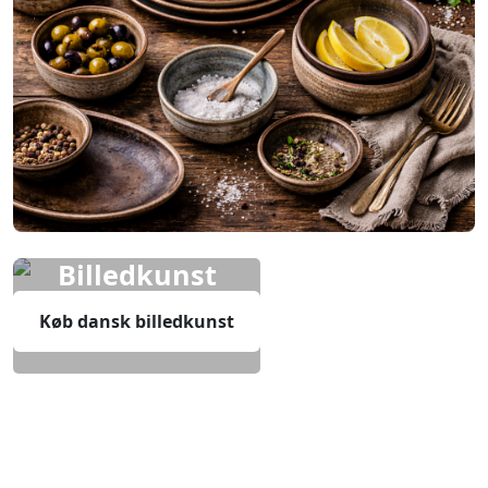
Billedkunst
Køb dansk billedkunst