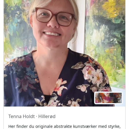
Tenna Holdt · Hillerød
Her finder du originale abstrakte kunstværker med styrke,