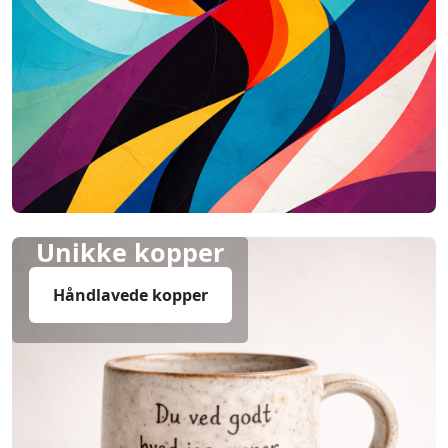
Unikke kopper
Håndlavede kopper