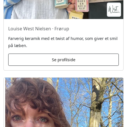
Louise West Nielsen · Frørup
Farverig keramik med et twist af humor, som giver et smil
på læben.
Se profilside