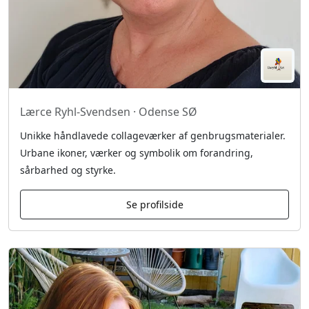
Lærce Ryhl-Svendsen · Odense SØ
Unikke håndlavede collageværker af genbrugsmaterialer.
Urbane ikoner, værker og symbolik om forandring,
sårbarhed og styrke.
Se profilside