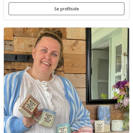
Se profilside