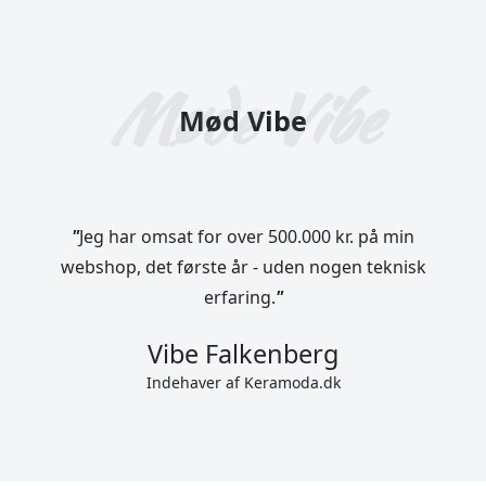
Mød Vibe
"
Jeg har omsat for over 500.000 kr. på min
webshop, det første år - uden nogen teknisk
erfaring.
"
Vibe Falkenberg
Indehaver af Keramoda.dk