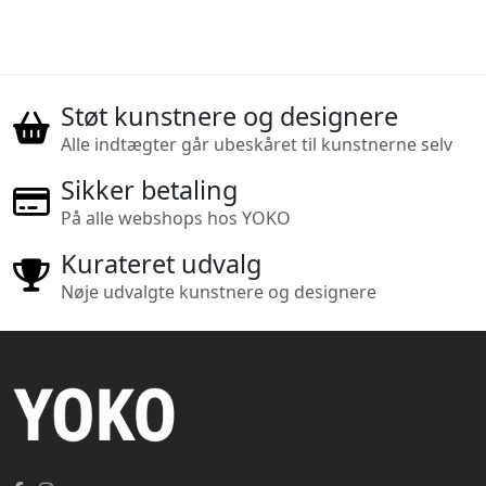
Støt kunstnere og designere
Alle indtægter går ubeskåret til kunstnerne selv
Sikker betaling
På alle webshops hos YOKO
Kurateret udvalg
Nøje udvalgte kunstnere og designere