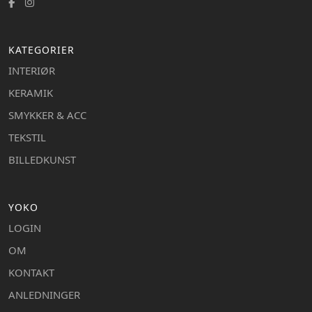
KATEGORIER
INTERIØR
KERAMIK
SMYKKER & ACC
TEKSTIL
BILLEDKUNST
YOKO
LOGIN
OM
KONTAKT
ANLEDNINGER