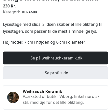
230 Kr.
Kategori:
KERAMIK
Lysestage med slids. Slidsen skaber et lille blikfang til
lysestagen, som passer til de mest almindelige lys.
Høj model: 7 cm i højden og 6 cm i diameter.
Se på weihrauchkeramik.dk
Se profilside
Weihrauch Keramik
Værksted of butik i Viborg. Enkel nordisk
stil, med øje for det lille blikfang.