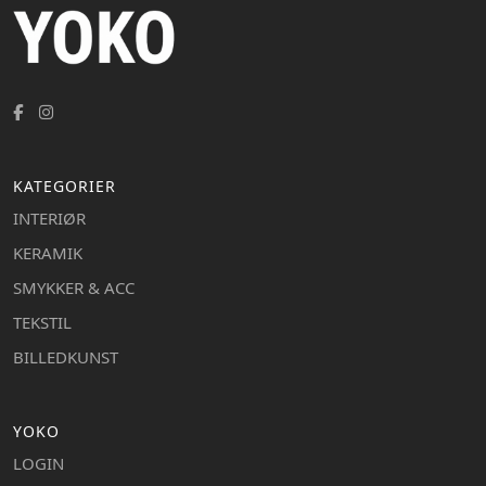
KATEGORIER
INTERIØR
KERAMIK
SMYKKER & ACC
TEKSTIL
BILLEDKUNST
YOKO
LOGIN