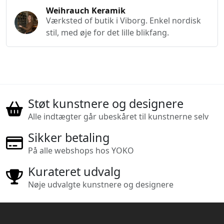
Weihrauch Keramik
Værksted of butik i Viborg. Enkel nordisk
stil, med øje for det lille blikfang.
Støt kunstnere og designere
Alle indtægter går ubeskåret til kunstnerne selv
Sikker betaling
På alle webshops hos YOKO
Kurateret udvalg
Nøje udvalgte kunstnere og designere