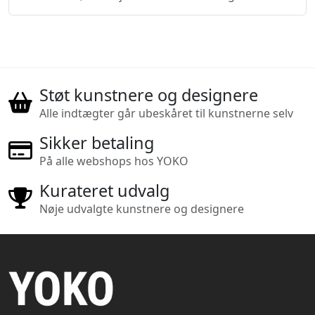
Støt kunstnere og designere
Alle indtægter går ubeskåret til kunstnerne selv
Sikker betaling
På alle webshops hos YOKO
Kurateret udvalg
Nøje udvalgte kunstnere og designere