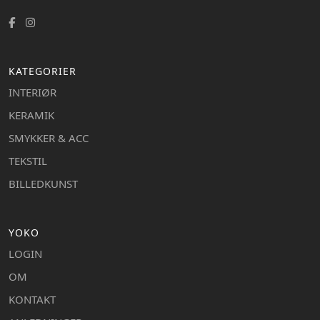
KATEGORIER
INTERIØR
KERAMIK
SMYKKER & ACC
TEKSTIL
BILLEDKUNST
YOKO
LOGIN
OM
KONTAKT