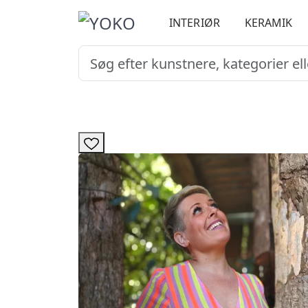
INTERIØR
KERAMIK