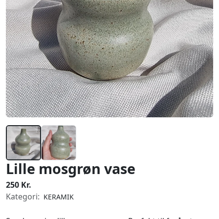
Lille mosgrøn vase
250 Kr.
Kategori:
KERAMIK