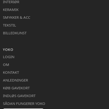
INTERIØR
KERAMIK
SMYKKER & ACC
TEKSTIL
BILLEDKUNST
YOKO
LOGIN
OM
KONTAKT
ANLEDNINGER
KØB GAVEKORT
INDLØS GAVEKORT
SÅDAN FUNGERER YOKO