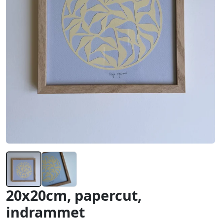
20x20cm, papercut,
indrammet