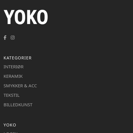
KATEGORIER
INTERIØR
KERAMIK
SMYKKER & ACC
TEKSTIL
BILLEDKUNST
YOKO