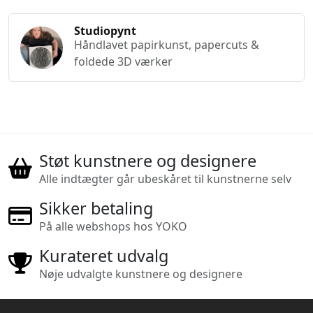
Studiopynt
Håndlavet papirkunst, papercuts &
foldede 3D værker
Støt kunstnere og designere
Alle indtægter går ubeskåret til kunstnerne selv
Sikker betaling
På alle webshops hos YOKO
Kurateret udvalg
Nøje udvalgte kunstnere og designere