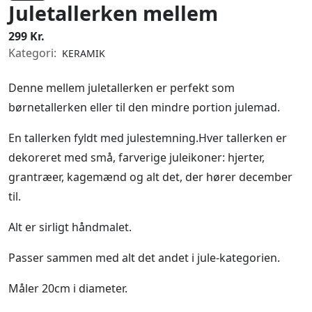
Juletallerken mellem
299 Kr.
Kategori:
KERAMIK
Denne mellem juletallerken er perfekt som
børnetallerken eller til den mindre portion julemad.
En tallerken fyldt med julestemning.Hver tallerken er
dekoreret med små, farverige juleikoner: hjerter,
grantræer, kagemænd og alt det, der hører december
til.
Alt er sirligt håndmalet.
Passer sammen med alt det andet i jule-kategorien.
Måler 20cm i diameter.