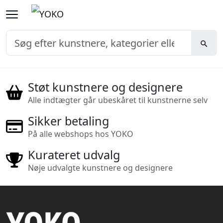
Støt kunstnere og designere
Alle indtægter går ubeskåret til kunstnerne selv
Sikker betaling
På alle webshops hos YOKO
Kurateret udvalg
Nøje udvalgte kunstnere og designere