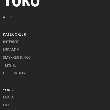
KATEGORIER
INTERIØR
KERAMIK
SMYKKER & ACC
TEKSTIL
BILLEDKUNST
YOKO
LOGIN
OM