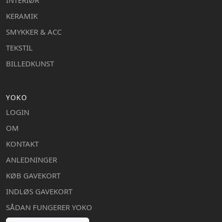
KERAMIK
SMYKKER & ACC
TEKSTIL
BILLEDKUNST
YOKO
LOGIN
OM
KONTAKT
ANLEDNINGER
KØB GAVEKORT
INDLØS GAVEKORT
SÅDAN FUNGERER YOKO