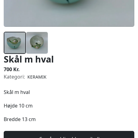
Skål m hval
700 Kr.
Kategori:
KERAMIK
Skål m hval
Højde 10 cm
Bredde 13 cm