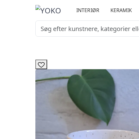
INTERIØR
KERAMIK