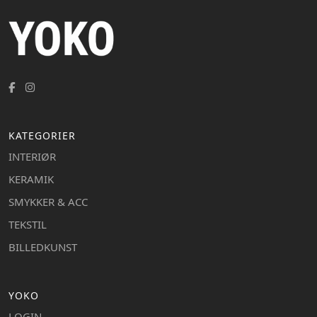
KATEGORIER
INTERIØR
KERAMIK
SMYKKER & ACC
TEKSTIL
BILLEDKUNST
YOKO
LOGIN