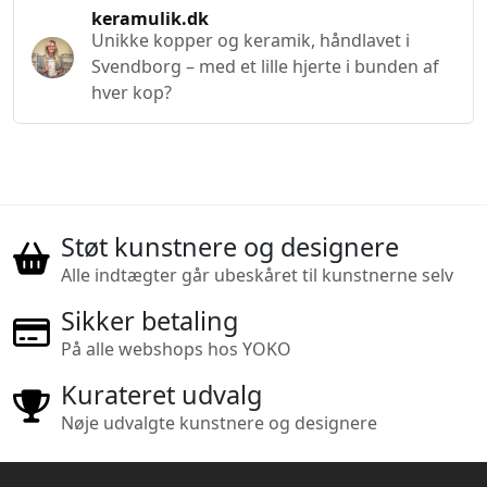
keramulik.dk
Unikke kopper og keramik, håndlavet i
Svendborg – med et lille hjerte i bunden af
hver kop?
Støt kunstnere og designere
Alle indtægter går ubeskåret til kunstnerne selv
Sikker betaling
På alle webshops hos YOKO
Kurateret udvalg
Nøje udvalgte kunstnere og designere