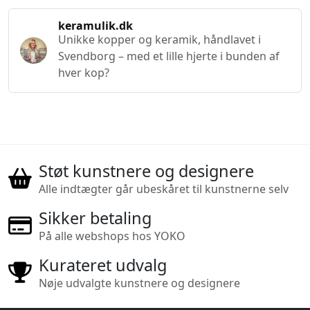
keramulik.dk
Unikke kopper og keramik, håndlavet i
Svendborg – med et lille hjerte i bunden af
hver kop?
Støt kunstnere og designere
Alle indtægter går ubeskåret til kunstnerne selv
Sikker betaling
På alle webshops hos YOKO
Kurateret udvalg
Nøje udvalgte kunstnere og designere