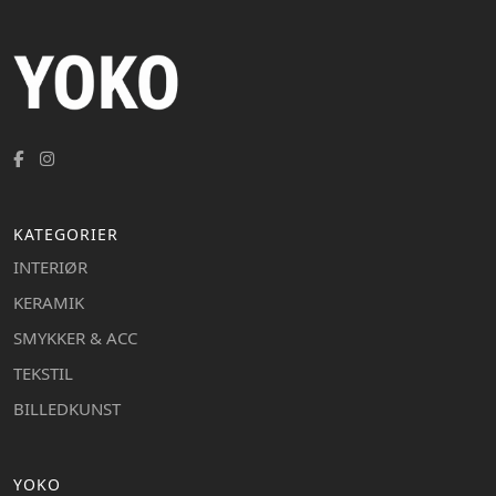
KATEGORIER
INTERIØR
KERAMIK
SMYKKER & ACC
TEKSTIL
BILLEDKUNST
YOKO