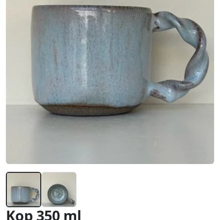
Kop 350 ml