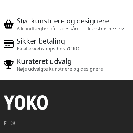
Støt kunstnere og designere
Alle indtægter går ubeskåret til kunstnerne selv
Sikker betaling
På alle webshops hos YOKO
Kurateret udvalg
Nøje udvalgte kunstnere og designere