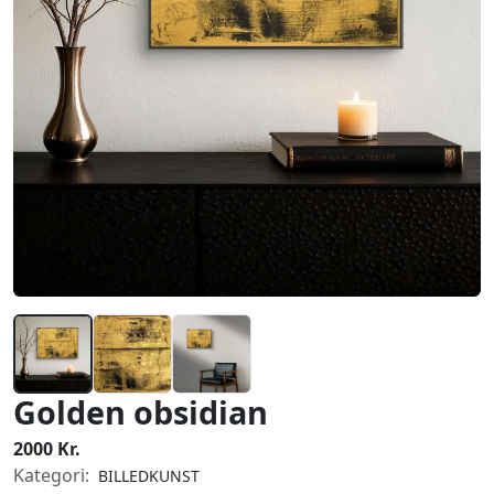
Golden obsidian
2000 Kr.
Kategori:
BILLEDKUNST