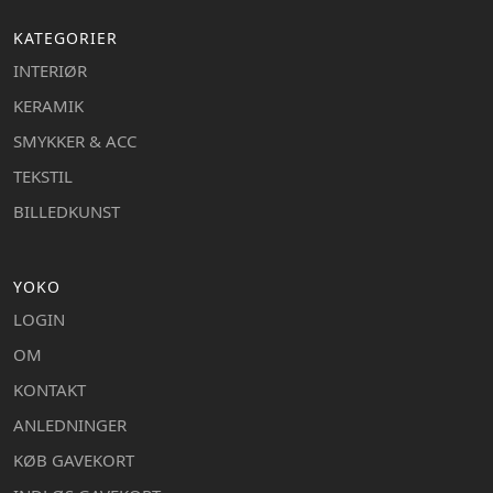
KATEGORIER
INTERIØR
KERAMIK
SMYKKER & ACC
TEKSTIL
BILLEDKUNST
YOKO
LOGIN
OM
KONTAKT
ANLEDNINGER
KØB GAVEKORT