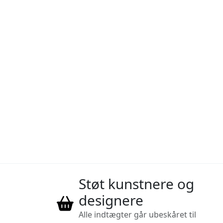
Støt kunstnere og
designere
Alle indtægter går ubeskåret til