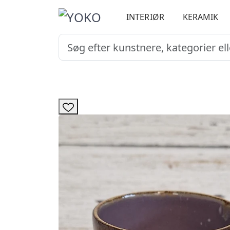
INTERIØR
KERAMIK