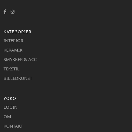
KATEGORIER
INTERIØR
KERAMIK
SMYKKER & ACC
TEKSTIL
BILLEDKUNST
YOKO
LOGIN
OM
KONTAKT