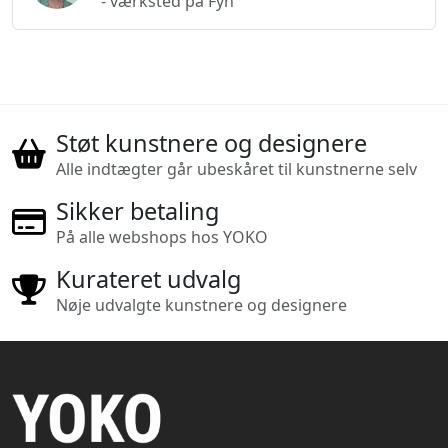
- værksted på Fyn
Støt kunstnere og designere
Alle indtægter går ubeskåret til kunstnerne selv
Sikker betaling
På alle webshops hos YOKO
Kurateret udvalg
Nøje udvalgte kunstnere og designere