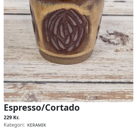
Espresso/Cortado
229 Kr.
Kategori:
KERAMIK