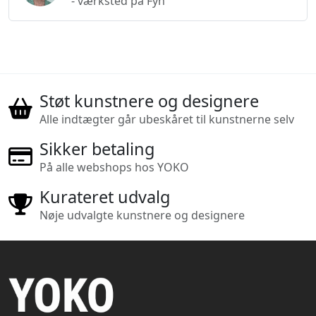
- værksted på Fyn
Støt kunstnere og designere
Alle indtægter går ubeskåret til kunstnerne selv
Sikker betaling
På alle webshops hos YOKO
Kurateret udvalg
Nøje udvalgte kunstnere og designere