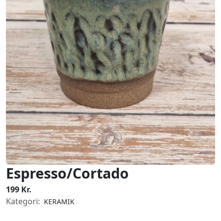
Espresso/Cortado
199 Kr.
Kategori:
KERAMIK