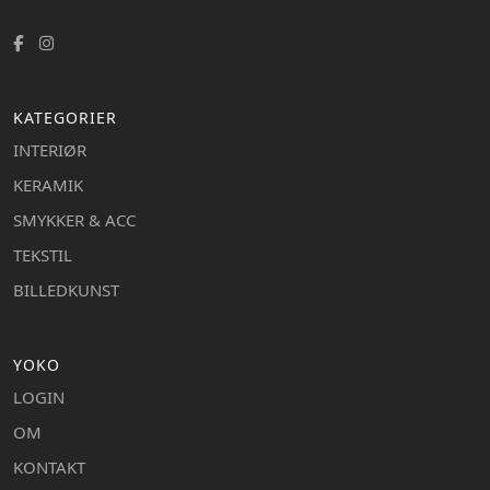
KATEGORIER
INTERIØR
KERAMIK
SMYKKER & ACC
TEKSTIL
BILLEDKUNST
YOKO
LOGIN
OM
KONTAKT