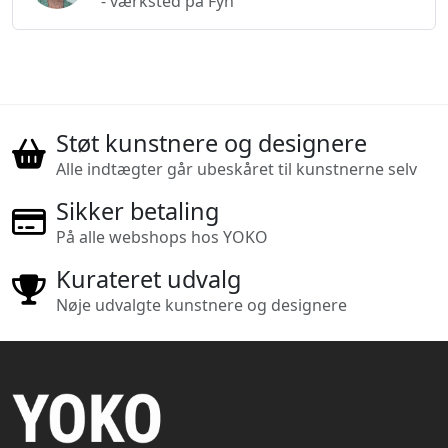
- værksted på Fyn
Støt kunstnere og designere
Alle indtægter går ubeskåret til kunstnerne selv
Sikker betaling
På alle webshops hos YOKO
Kurateret udvalg
Nøje udvalgte kunstnere og designere