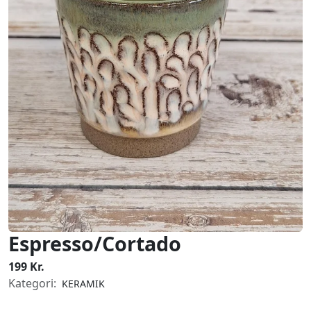
Espresso/Cortado
199 Kr.
Kategori:
KERAMIK