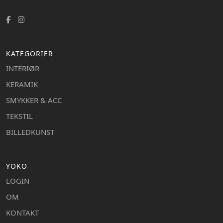
KATEGORIER
INTERIØR
KERAMIK
SMYKKER & ACC
TEKSTIL
BILLEDKUNST
YOKO
LOGIN
OM
KONTAKT