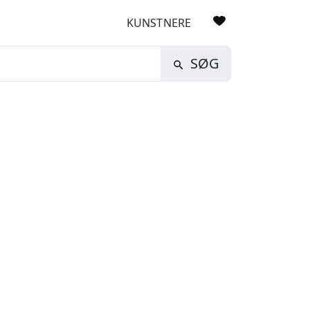
KUNSTNERE
SØG