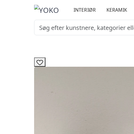
INTERIØR
KERAMIK