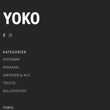
KATEGORIER
INTERIØR
KERAMIK
SMYKKER & ACC
TEKSTIL
BILLEDKUNST
YOKO