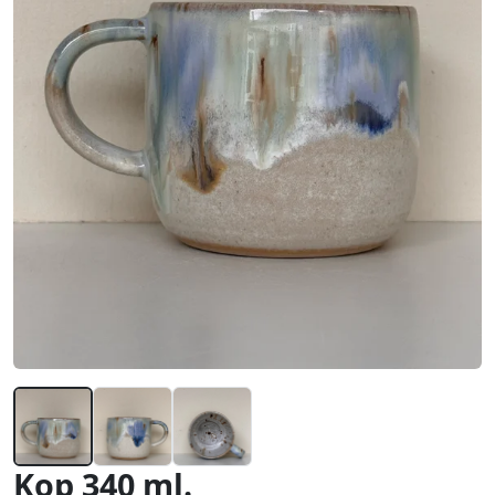
Kop 340 ml.