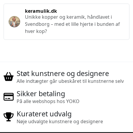
keramulik.dk
Unikke kopper og keramik, håndlavet i
Svendborg – med et lille hjerte i bunden af
hver kop?
Støt kunstnere og designere
Alle indtægter går ubeskåret til kunstnerne selv
Sikker betaling
På alle webshops hos YOKO
Kurateret udvalg
Nøje udvalgte kunstnere og designere