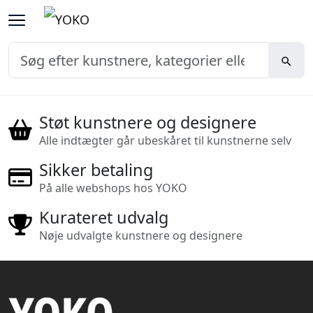
Støt kunstnere og designere
Alle indtægter går ubeskåret til kunstnerne selv
Sikker betaling
På alle webshops hos YOKO
Kurateret udvalg
Nøje udvalgte kunstnere og designere