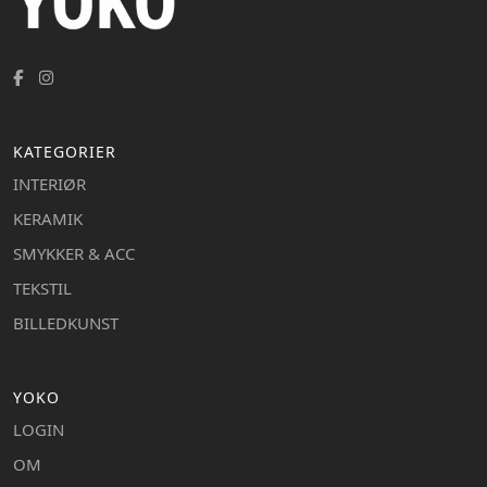
KATEGORIER
INTERIØR
KERAMIK
SMYKKER & ACC
TEKSTIL
BILLEDKUNST
YOKO
LOGIN
OM