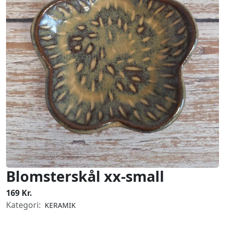
Blomsterskål xx-small
169 Kr.
Kategori:
KERAMIK