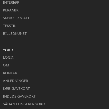
INTERIØR
KERAMIK
SMYKKER & ACC
TEKSTIL
BILLEDKUNST
YOKO
LOGIN
OM
KONTAKT
ANLEDNINGER
KØB GAVEKORT
INDLØS GAVEKORT
SÅDAN FUNGERER YOKO