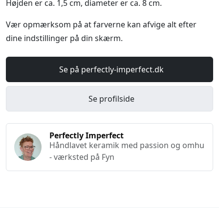
Højden er ca. 1,5 cm, diameter er ca. 8 cm.
Vær opmærksom på at farverne kan afvige alt efter
dine indstillinger på din skærm.
Se på perfectly-imperfect.dk
Se profilside
Perfectly Imperfect
Håndlavet keramik med passion og omhu
- værksted på Fyn