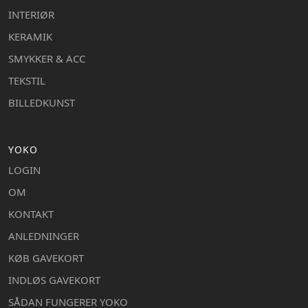
INTERIØR
KERAMIK
SMYKKER & ACC
TEKSTIL
BILLEDKUNST
YOKO
LOGIN
OM
KONTAKT
ANLEDNINGER
KØB GAVEKORT
INDLØS GAVEKORT
SÅDAN FUNGERER YOKO