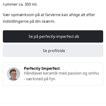
rummer ca. 300 ml.
Vær opmærksom på at farverne kan afvige alt efter
indstillingerne på din skærm.
Se på perfectly-imperfect.dk
Se profilside
Perfectly Imperfect
Håndlavet keramik med passion og omhu
- værksted på Fyn