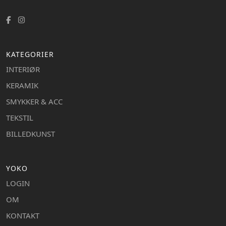
KATEGORIER
INTERIØR
KERAMIK
SMYKKER & ACC
TEKSTIL
BILLEDKUNST
YOKO
LOGIN
OM
KONTAKT