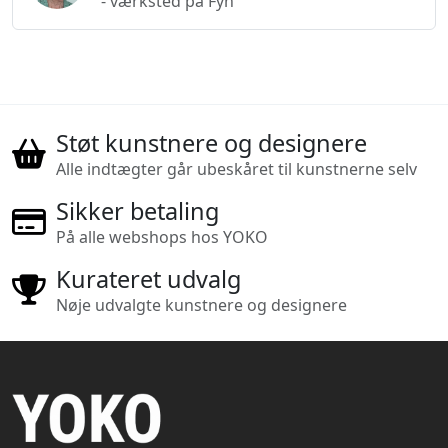
- værksted på Fyn
Støt kunstnere og designere
Alle indtægter går ubeskåret til kunstnerne selv
Sikker betaling
På alle webshops hos YOKO
Kurateret udvalg
Nøje udvalgte kunstnere og designere