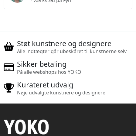
- værksted på Fyn
Støt kunstnere og designere
Alle indtægter går ubeskåret til kunstnerne selv
Sikker betaling
På alle webshops hos YOKO
Kurateret udvalg
Nøje udvalgte kunstnere og designere