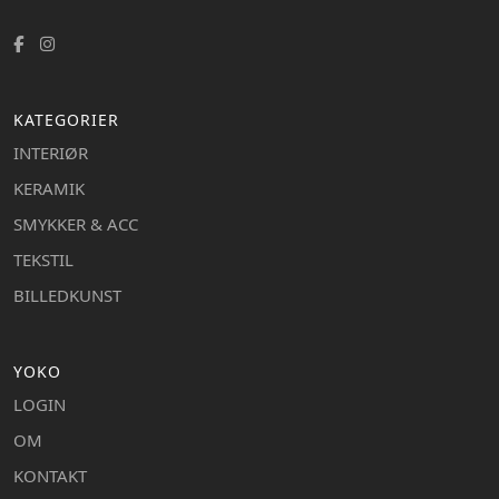
KATEGORIER
INTERIØR
KERAMIK
SMYKKER & ACC
TEKSTIL
BILLEDKUNST
YOKO
LOGIN
OM
KONTAKT