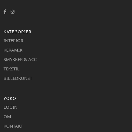
KATEGORIER
INTERIØR
KERAMIK
SMYKKER & ACC
TEKSTIL
BILLEDKUNST
YOKO
LOGIN
OM
KONTAKT