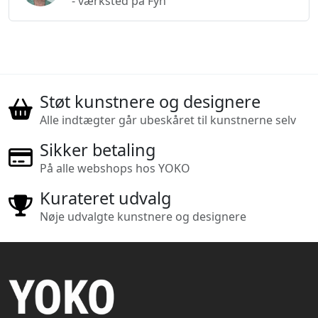
- værksted på Fyn
Støt kunstnere og designere
Alle indtægter går ubeskåret til kunstnerne selv
Sikker betaling
På alle webshops hos YOKO
Kurateret udvalg
Nøje udvalgte kunstnere og designere