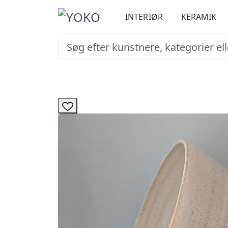
INTERIØR
KERAMIK