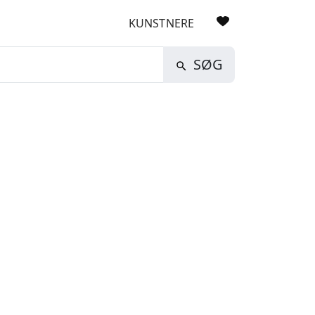
KUNSTNERE
SØG