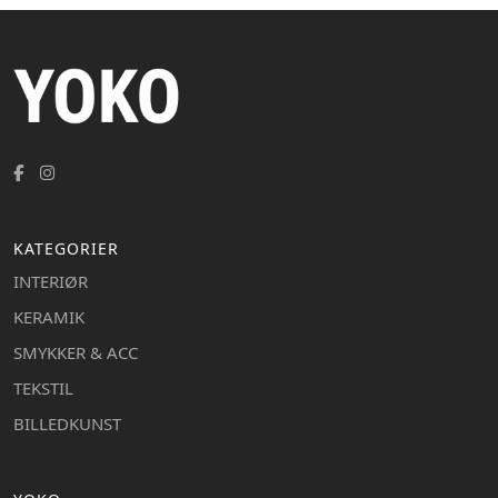
KATEGORIER
INTERIØR
KERAMIK
SMYKKER & ACC
TEKSTIL
BILLEDKUNST