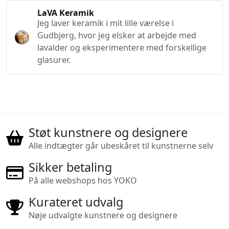
LaVA Keramik
Jeg laver keramik i mit lille værelse i
Gudbjerg, hvor jeg elsker at arbejde med
lavalder og eksperimentere med forskellige
glasurer.
Støt kunstnere og designere
Alle indtægter går ubeskåret til kunstnerne selv
Sikker betaling
På alle webshops hos YOKO
Kurateret udvalg
Nøje udvalgte kunstnere og designere