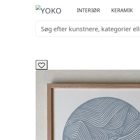
INTERIØR
KERAMIK