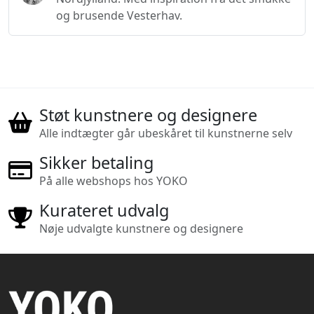
og brusende Vesterhav.
Støt kunstnere og designere
Alle indtægter går ubeskåret til kunstnerne selv
Sikker betaling
På alle webshops hos YOKO
Kurateret udvalg
Nøje udvalgte kunstnere og designere