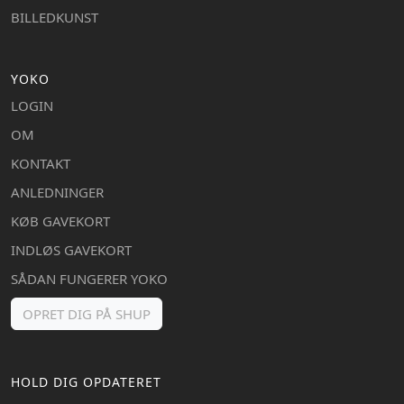
BILLEDKUNST
YOKO
LOGIN
OM
KONTAKT
ANLEDNINGER
KØB GAVEKORT
INDLØS GAVEKORT
SÅDAN FUNGERER YOKO
OPRET DIG PÅ SHUP
HOLD DIG OPDATERET