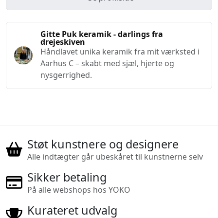
Gitte Puk keramik - darlings fra
drejeskiven
Håndlavet unika keramik fra mit værksted i
Aarhus C – skabt med sjæl, hjerte og
nysgerrighed.
Støt kunstnere og designere
Alle indtægter går ubeskåret til kunstnerne selv
Sikker betaling
På alle webshops hos YOKO
Kurateret udvalg