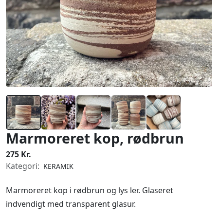
Marmoreret kop, rødbrun
275 Kr.
Kategori:
KERAMIK
Marmoreret kop i rødbrun og lys ler. Glaseret
indvendigt med transparent glasur.