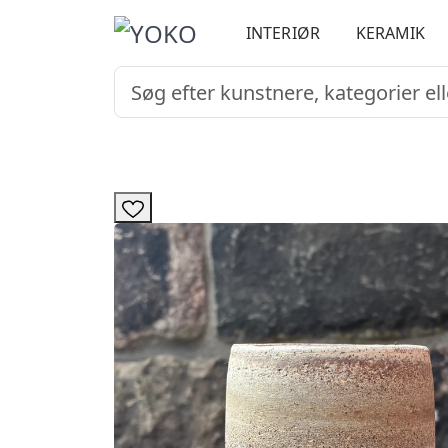
INTERIØR
KERAMIK