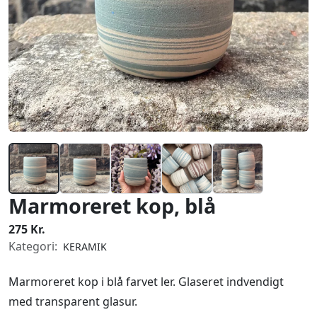
Marmoreret kop, blå
275 Kr.
Kategori:
KERAMIK
Marmoreret kop i blå farvet ler. Glaseret indvendigt
med transparent glasur.