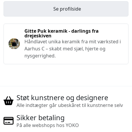
Se profilside
Gitte Puk keramik - darlings fra
drejeskiven
Håndlavet unika keramik fra mit værksted i
Aarhus C – skabt med sjæl, hjerte og
nysgerrighed.
Støt kunstnere og designere
Alle indtægter går ubeskåret til kunstnerne selv
Sikker betaling
På alle webshops hos YOKO