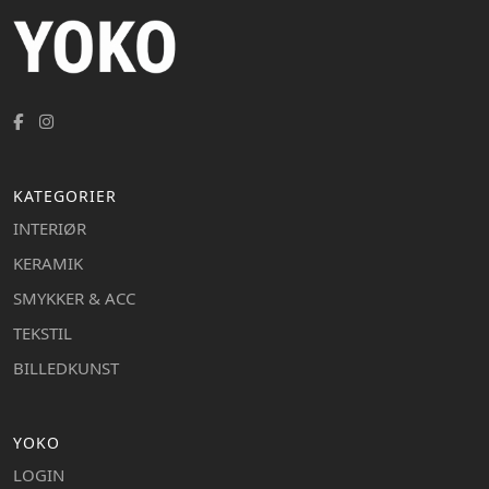
KATEGORIER
INTERIØR
KERAMIK
SMYKKER & ACC
TEKSTIL
BILLEDKUNST
YOKO
LOGIN