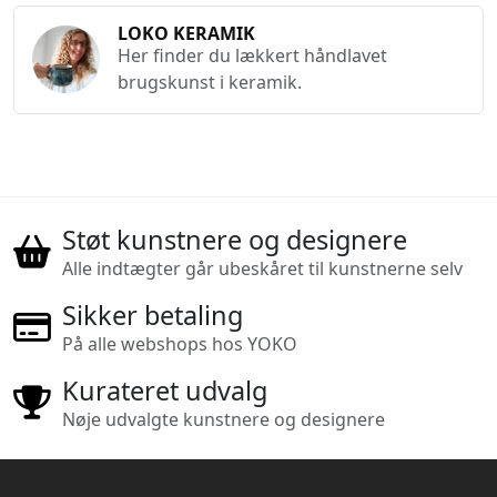
LOKO KERAMIK
Her finder du lækkert håndlavet
brugskunst i keramik.
Støt kunstnere og designere
Alle indtægter går ubeskåret til kunstnerne selv
Sikker betaling
På alle webshops hos YOKO
Kurateret udvalg
Nøje udvalgte kunstnere og designere