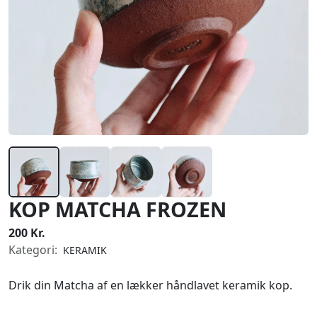
KOP MATCHA FROZEN
200 Kr.
Kategori:
KERAMIK
Drik din Matcha af en lækker håndlavet keramik kop.