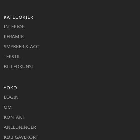
KATEGORIER
INTERIØR
KERAMIK
SMYKKER & ACC
TEKSTIL
BILLEDKUNST
YOKO
LOGIN
OM
KONTAKT
ANLEDNINGER
KØB GAVEKORT