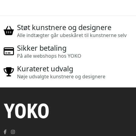
Støt kunstnere og designere
Alle indtægter går ubeskåret til kunstnerne selv
Sikker betaling
På alle webshops hos YOKO
Kurateret udvalg
Nøje udvalgte kunstnere og designere