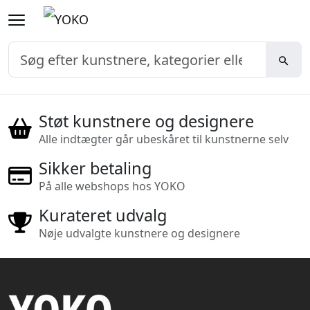
Støt kunstnere og designere
Alle indtægter går ubeskåret til kunstnerne selv
Sikker betaling
På alle webshops hos YOKO
Kurateret udvalg
Nøje udvalgte kunstnere og designere