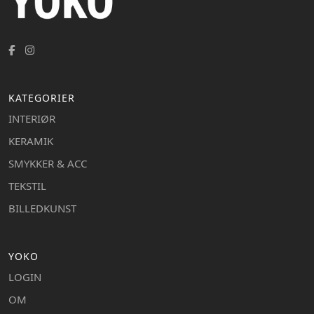
KATEGORIER
INTERIØR
KERAMIK
SMYKKER & ACC
TEKSTIL
BILLEDKUNST
YOKO
LOGIN
OM