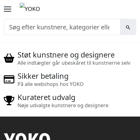
Støt kunstnere og designere
Alle indtægter går ubeskåret til kunstnerne selv
Sikker betaling
På alle webshops hos YOKO
Kurateret udvalg
Nøje udvalgte kunstnere og designere