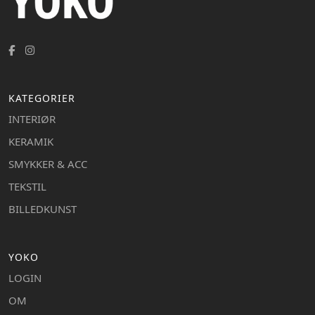
KATEGORIER
INTERIØR
KERAMIK
SMYKKER & ACC
TEKSTIL
BILLEDKUNST
YOKO
LOGIN
OM