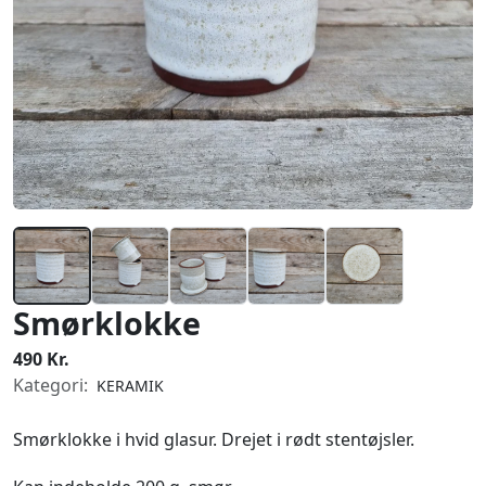
Smørklokke
490 Kr.
Kategori:
KERAMIK
Smørklokke i hvid glasur. Drejet i rødt stentøjsler.