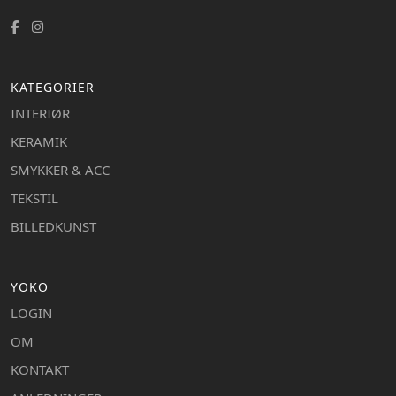
KATEGORIER
INTERIØR
KERAMIK
SMYKKER & ACC
TEKSTIL
BILLEDKUNST
YOKO
LOGIN
OM
KONTAKT