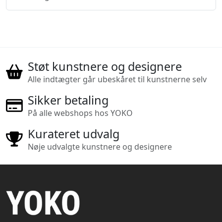
Støt kunstnere og designere
Alle indtægter går ubeskåret til kunstnerne selv
Sikker betaling
På alle webshops hos YOKO
Kurateret udvalg
Nøje udvalgte kunstnere og designere