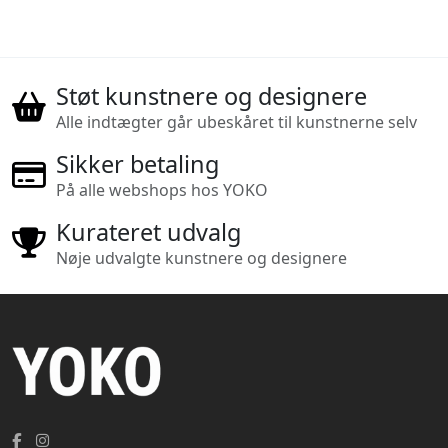
Støt kunstnere og designere
Alle indtægter går ubeskåret til kunstnerne selv
Sikker betaling
På alle webshops hos YOKO
Kurateret udvalg
Nøje udvalgte kunstnere og designere