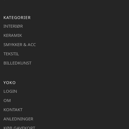
KATEGORIER
INTERIØR
KERAMIK
SMYKKER & ACC
TEKSTIL
BILLEDKUNST
YOKO
LOGIN
OM
KONTAKT
ANLEDNINGER
KØB GAVEKORT