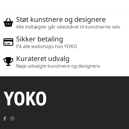
Støt kunstnere og designere
Alle indtægter går ubeskåret til kunstnerne selv
Sikker betaling
På alle webshops hos YOKO
Kurateret udvalg
Nøje udvalgte kunstnere og designere