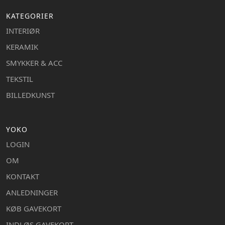
KATEGORIER
INTERIØR
KERAMIK
SMYKKER & ACC
TEKSTIL
BILLEDKUNST
YOKO
LOGIN
OM
KONTAKT
ANLEDNINGER
KØB GAVEKORT
INDLØS GAVEKORT