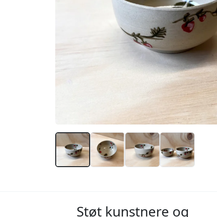
Støt kunstnere og