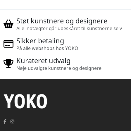
Støt kunstnere og designere
Alle indtægter går ubeskåret til kunstnerne selv
Sikker betaling
På alle webshops hos YOKO
Kurateret udvalg
Nøje udvalgte kunstnere og designere