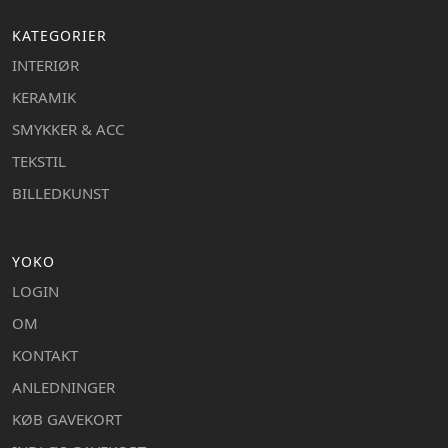
KATEGORIER
INTERIØR
KERAMIK
SMYKKER & ACC
TEKSTIL
BILLEDKUNST
YOKO
LOGIN
OM
KONTAKT
ANLEDNINGER
KØB GAVEKORT