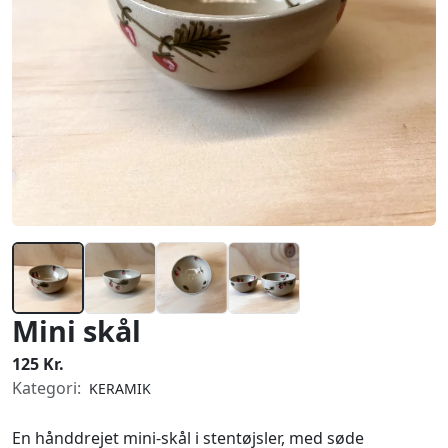
Mini skål
125 Kr.
Kategori:
KERAMIK
En hånddrejet mini-skål i stentøjsler, med søde