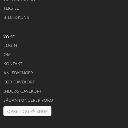
TEKSTIL
BILLEDKUNST
YOKO
LOGIN
OM
KONTAKT
ANLEDNINGER
KØB GAVEKORT
INDLØS GAVEKORT
SÅDAN FUNGERER YOKO
OPRET DIG PÅ SHUP