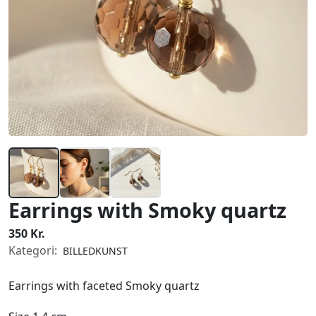
Earrings with Smoky quartz
350 Kr.
Kategori:
BILLEDKUNST
Earrings with faceted Smoky quartz