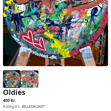
Oldies
400 Kr.
Kategori:
BILLEDKUNST