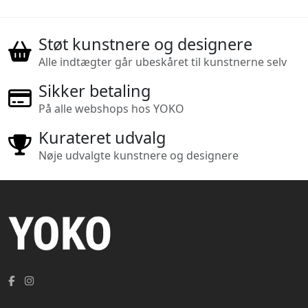
Støt kunstnere og designere
Alle indtægter går ubeskåret til kunstnerne selv
Sikker betaling
På alle webshops hos YOKO
Kurateret udvalg
Nøje udvalgte kunstnere og designere