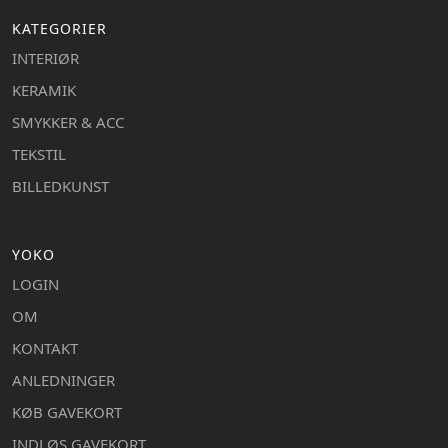
KATEGORIER
INTERIØR
KERAMIK
SMYKKER & ACC
TEKSTIL
BILLEDKUNST
YOKO
LOGIN
OM
KONTAKT
ANLEDNINGER
KØB GAVEKORT
INDLØS GAVEKORT