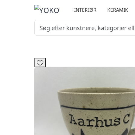
INTERIØR
KERAMIK