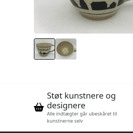
Støt kunstnere og
designere
Alle indtægter går ubeskåret til
kunstnerne selv