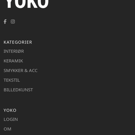
KATEGORIER
INTERIØR
KERAMIK
SMYKKER & ACC
TEKSTIL
BILLEDKUNST
YOKO
LOGIN
OM