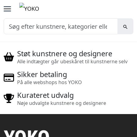
Støt kunstnere og designere
Alle indtægter går ubeskåret til kunstnerne selv
Sikker betaling
På alle webshops hos YOKO
Kurateret udvalg
Nøje udvalgte kunstnere og designere