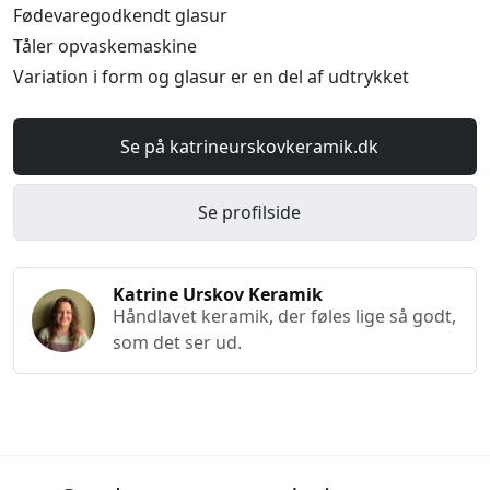
Fødevaregodkendt glasur
Tåler opvaskemaskine
Variation i form og glasur er en del af udtrykket
Se på katrineurskovkeramik.dk
Se profilside
Katrine Urskov Keramik
Håndlavet keramik, der føles lige så godt,
som det ser ud.