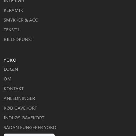
INTERIØR
KERAMIK
SMYKKER & ACC
TEKSTIL
BILLEDKUNST
YOKO
LOGIN
OM
KONTAKT
ANLEDNINGER
KØB GAVEKORT
INDLØS GAVEKORT
SÅDAN FUNGERER YOKO