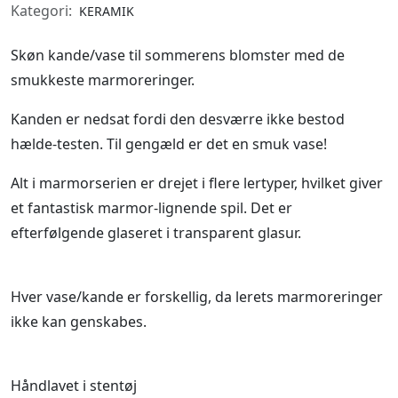
Kategori:
KERAMIK
Skøn kande/vase til sommerens blomster med de
smukkeste marmoreringer.
Kanden er nedsat fordi den desværre ikke bestod
hælde-testen. Til gengæld er det en smuk vase!
Alt i marmorserien er drejet i flere lertyper, hvilket giver
et fantastisk marmor-lignende spil. Det er
efterfølgende glaseret i transparent glasur.
Hver vase/kande er forskellig, da lerets marmoreringer
ikke kan genskabes.
Håndlavet i stentøj